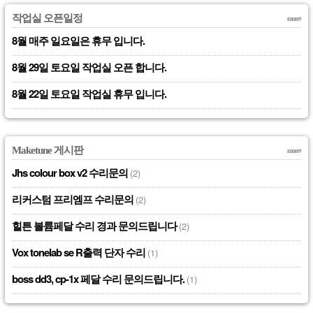
작업실 오픈일정
more
8월 매주 일요일은 휴무 입니다.
8월 29일 토요일 작업실 오픈 합니다.
8월 22일 토요일 작업실 휴무 입니다.
Maketune 게시판
more
Jhs colour box v2 수리문의
(2)
리커스텀 프리엠프 수리문의
(2)
힐튼 볼륨페달 수리 경과 문의드립니다
(2)
Vox tonelab se R출력 단자 수리
(1)
boss dd3, cp-1x 페달 수리 문의드립니다.
(1)